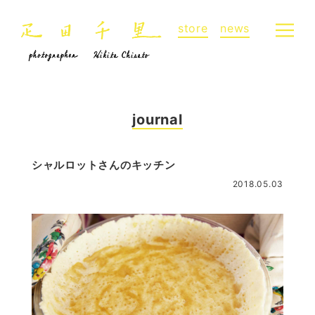
store
news
journal
シャルロットさんのキッチン
2018.05.03