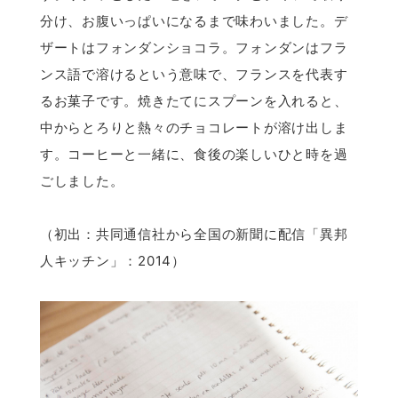
分け、お腹いっぱいになるまで味わいました。デ
ザートはフォンダンショコラ。フォンダンはフラ
ンス語で溶けるという意味で、フランスを代表す
るお菓子です。焼きたてにスプーンを入れると、
中からとろりと熱々のチョコレートが溶け出しま
す。コーヒーと一緒に、食後の楽しいひと時を過
ごしました。
（初出：共同通信社から全国の新聞に配信「異邦
人キッチン」：2014）