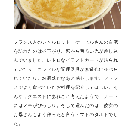
フランス人のシャルロット・ケーヒルさんの自宅
を訪れたのは昼下がり、窓から明るい光が差し込
んでいました。レトロなイラストカードが貼られ
ていたり、カラフルな調理器具が無造作に並べら
れていたり。お洒落だなあと感心します。フラン
スでよく食べていたお料理を紹介してほしい。そ
んなリクエストにあれこれ考えたようで、ノート
にはメモがびっしり。そして選んだのは、彼女の
お母さんもよく作ったと言うトマトのタルトでし
た。