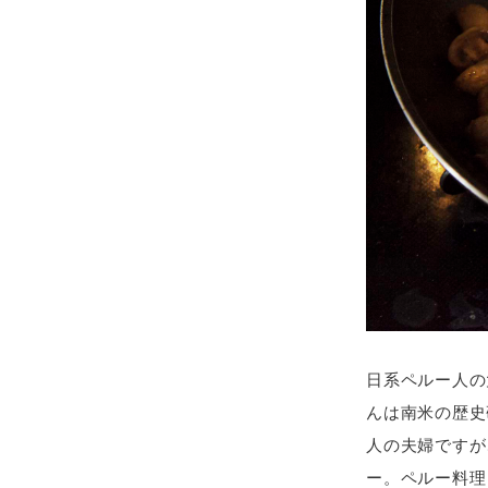
日系ペルー人の
んは南米の歴史
人の夫婦ですが
ー。ペルー料理