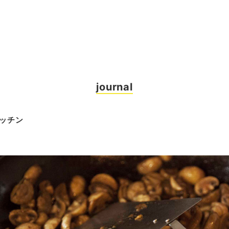
journal
ッチン