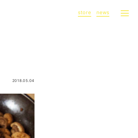
store
news
2018.05.04