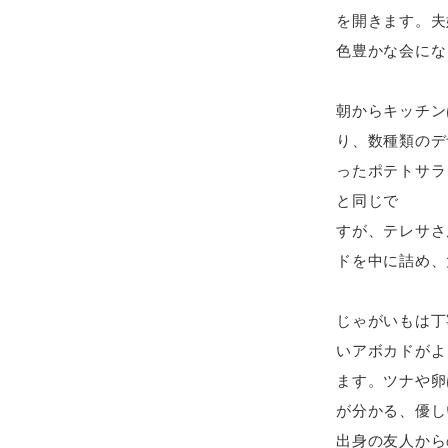
を開きます。夫
色豊かな会にな
朝からキッチン
り、数種類のデ
ったポテトサラ
と同じで
すが、テレサさ
ドを中に詰め、
じゃがいもは丁
いアボカドがよ
ます。ツナや卵
が分かる、優し
出身の友人から