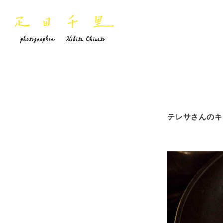
テレサさんのキ