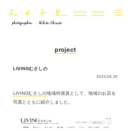
store
news
project
LIVINGむさしの
2025.06.30
LIVINGむさしの
地域特派員として、地域のお店を
写真とともに紹介しました。