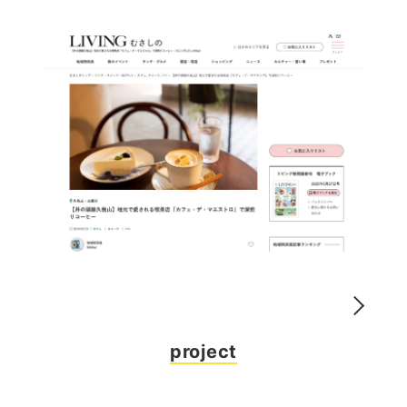
project