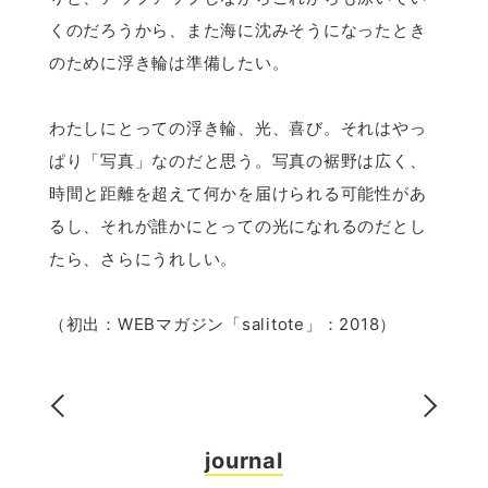
くのだろうから、また海に沈みそうになったとき
のために浮き輪は準備したい。
わたしにとっての浮き輪、光、喜び。それはやっ
ぱり「写真」なのだと思う。写真の裾野は広く、
時間と距離を超えて何かを届けられる可能性があ
るし、それが誰かにとっての光になれるのだとし
たら、さらにうれしい。
（初出：WEBマガジン「salitote」：2018）
journal