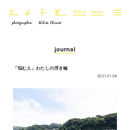
store
news
journal
「悩む人」わたしの浮き輪
2021.01.09