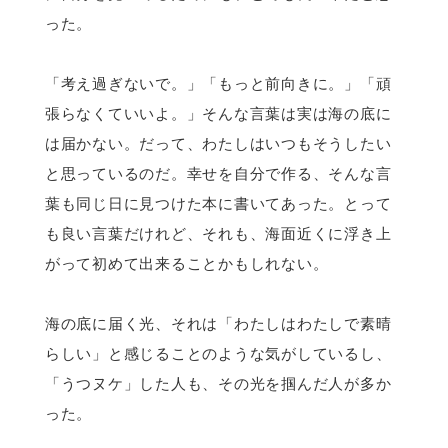
った。
「考え過ぎないで。」「もっと前向きに。」「頑
張らなくていいよ。」そんな言葉は実は海の底に
は届かない。だって、わたしはいつもそうしたい
と思っているのだ。幸せを自分で作る、そんな言
葉も同じ日に見つけた本に書いてあった。とって
も良い言葉だけれど、それも、海面近くに浮き上
がって初めて出来ることかもしれない。
海の底に届く光、それは「わたしはわたしで素晴
らしい」と感じることのような気がしているし、
「うつヌケ」した人も、その光を掴んだ人が多か
った。