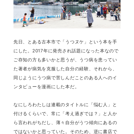
先日、とある古本市で「うつヌケ」という本を手
にした。2017年に発売され話題になった本なので
ご存知の方も多いかと思うが、うつ病を患ってい
た著者が病気を克服した自分の経験、それから、
同じようにうつ病で苦しんだことのある人へのイ
ンタビューを漫画にした本だ。
なにしろわたしは連載のタイトルに「悩む人」と
付けるくらいで、常に「考え過ぎでは？」と人か
ら言われがちだし、薄々自分がうつ傾向にあるの
ではないかと思っていた。そのため、逆に書店で