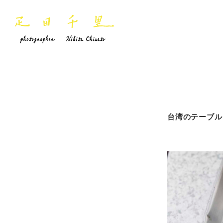
台湾のテーブル