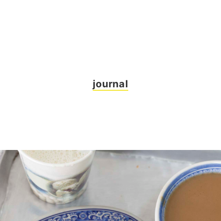
journal