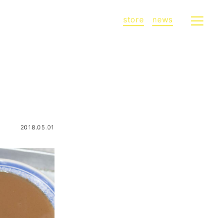
store
news
2018.05.01