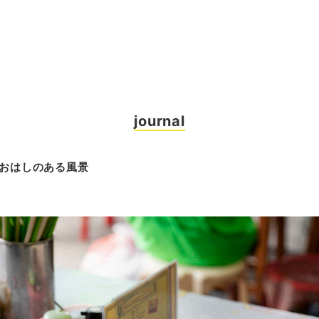
journal
おはしのある風景