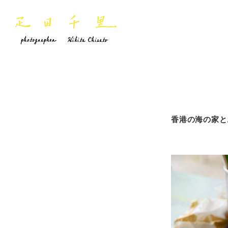
香港の海の家と