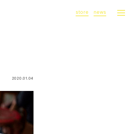
store
news
2020.01.04