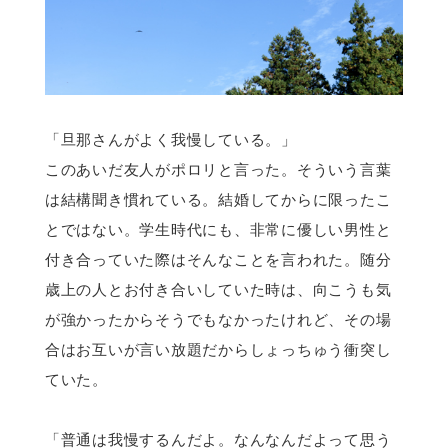
「旦那さんがよく我慢している。」
このあいだ友人がポロリと言った。そういう言葉
は結構聞き慣れている。結婚してからに限ったこ
とではない。学生時代にも、非常に優しい男性と
付き合っていた際はそんなことを言われた。随分
歳上の人とお付き合いしていた時は、向こうも気
が強かったからそうでもなかったけれど、その場
合はお互いが言い放題だからしょっちゅう衝突し
ていた。
「普通は我慢するんだよ。なんなんだよって思う