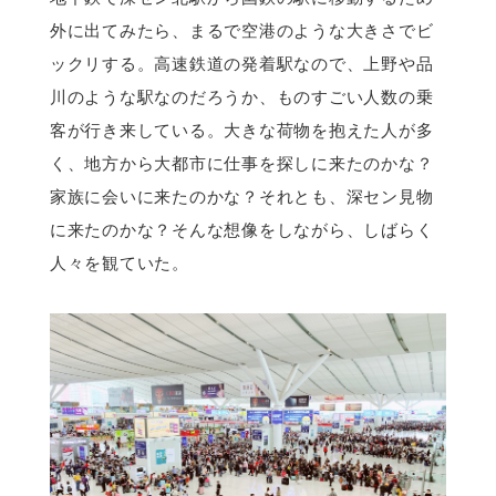
外に出てみたら、まるで空港のような大きさでビ
ックリする。高速鉄道の発着駅なので、上野や品
川のような駅なのだろうか、ものすごい人数の乗
客が行き来している。大きな荷物を抱えた人が多
く、地方から大都市に仕事を探しに来たのかな？
家族に会いに来たのかな？それとも、深セン見物
に来たのかな？そんな想像をしながら、しばらく
人々を観ていた。