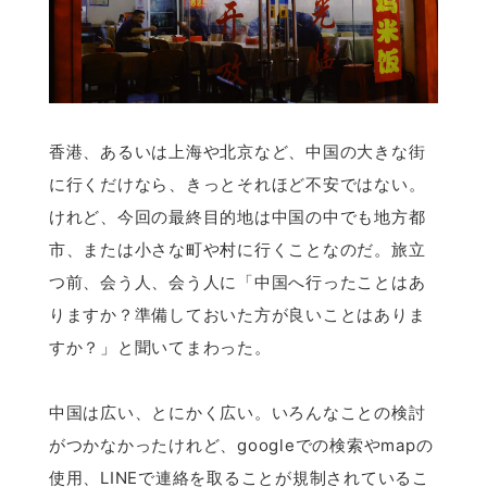
香港、あるいは上海や北京など、中国の大きな街
に行くだけなら、きっとそれほど不安ではない。
けれど、今回の最終目的地は中国の中でも地方都
市、または小さな町や村に行くことなのだ。旅立
つ前、会う人、会う人に「中国へ行ったことはあ
りますか？準備しておいた方が良いことはありま
すか？」と聞いてまわった。
中国は広い、とにかく広い。いろんなことの検討
がつかなかったけれど、googleでの検索やmapの
使用、LINEで連絡を取ることが規制されているこ