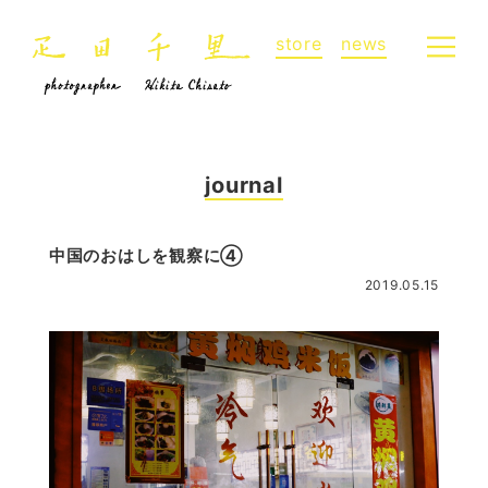
store
news
journal
中国のおはしを観察に④
2019.05.15