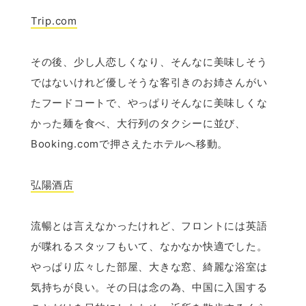
Trip.com
その後、少し人恋しくなり、そんなに美味しそう
ではないけれど優しそうな客引きのお姉さんがい
たフードコートで、やっぱりそんなに美味しくな
かった麺を食べ、大行列のタクシーに並び、
Booking.comで押さえたホテルへ移動。
弘陽酒店
流暢とは言えなかったけれど、フロントには英語
が喋れるスタッフもいて、なかなか快適でした。
やっぱり広々した部屋、大きな窓、綺麗な浴室は
気持ちが良い。その日は念の為、中国に入国する