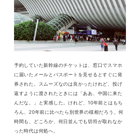
予約していた新幹線のチケットは、窓口でスマホ
に届いたメールとパスポートを見せるとすぐに発
券された。スムーズなのは良かったけれど、投げ
返すように渡されたときには「ああ、中国に来た
んだな。」と実感した。けれど、10年前とはもち
ろん、20年前に比べたら別世界の様相だろう。何
時間も、どころか、何日並んでも切符が取れなか
った時代は何処へ。