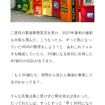
二度目の緊急事態宣言を受け、2021年最初の撮影
も出張も飛んだ。こうなったら、ずっと気になっ
ていたHDDの整理をしよう！と、あれこれフォル
ダを確認していたら、30歳になる前日に出発した
NY旅行の日記が出てきた。
「もう30歳だろ。世間から見たら価値が暴落して
るのわかってる？」
そんな言葉は真に受けずに聞き流せば良かった。
だってわたしは、ずっとずっと「早く30代になり