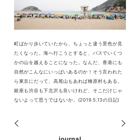
町ばかり歩いていたから、ちょっと違う景色が見
たくなった。海へ行こうとすると、バスでいくつ
かの山を越えることになった。なんだ、香港にも
自然がこんなにいっぱいあるのか！そう言われた
ら東京にだって、高尾山もあれば檜原村もある。
銀座も渋谷も下北沢も良いけれど、そこだけじゃ
ないよって思うではないか。(2019.5.13の日記)
journal