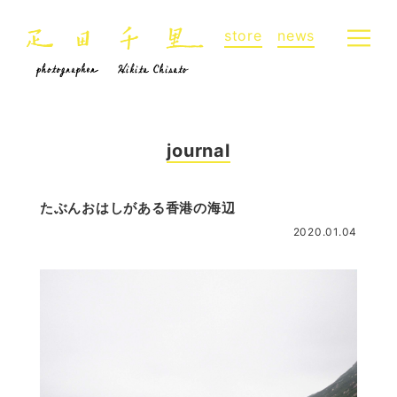
store
news
journal
たぶんおはしがある香港の海辺
2020.01.04